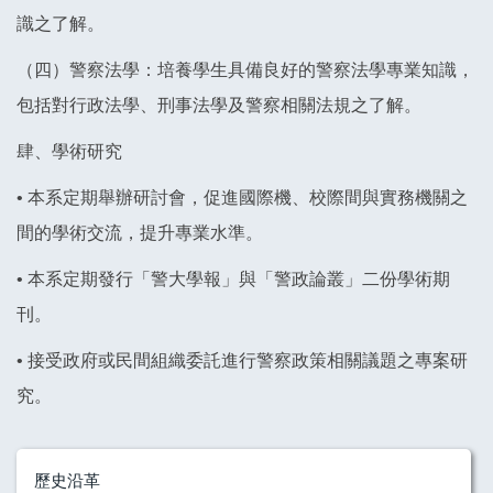
識之了解。
（四）警察法學：培養學生具備良好的警察法學專業知識，
包括對行政法學、刑事法學及警察相關法規之了解。
肆、學術研究
• 本系定期舉辦研討會，促進國際機、校際間與實務機關之
間的學術交流，提升專業水準。
• 本系定期發行「警大學報」與「警政論叢」二份學術期
刊。
• 接受政府或民間組織委託進行警察政策相關議題之專案研
究。
歷史沿革