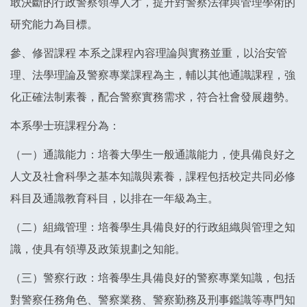
敢決斷的行政警察領導人才，提升對警察法律與管理學術的
研究能力為目標。
參、修習課程 本系之課程內容理論與實務並重，以治安管
理、法學理論及警察專業課程為主，輔以其他通識課程，強
化正確法制素養，配合警察實務需求，符合社會發展趨勢。
本系學士班課程分為：
（一）通識能力：培養大學生一般通識能力，使具備良好之
人文及社會科學之基本知識與素養，課程包括校定共同必修
科目及通識教育科目，以排在一年級為主。
（二）組織管理：培養學生具備良好的行政組織與管理之知
識，使具有領導及政策規劃之知能。
（三）警察行政：培養學生具備良好的警察專業知識，包括
對警察任務角色、警察業務、警察勤務及刑事鑑識等專門知