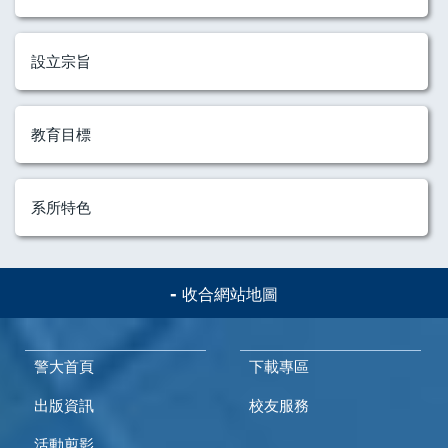
設立宗旨
教育目標
系所特色
收合網站地圖
警大首頁
下載專區
出版資訊
校友服務
活動剪影